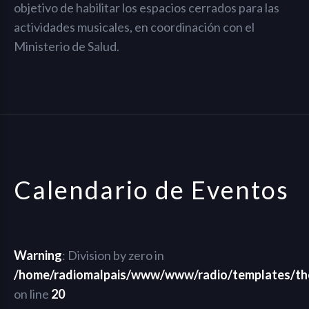
objetivo de habilitar los espacios cerrados para las
actividades musicales, en coordinación con el
Ministerio de Salud.
Calendario de Eventos
Warning
: Division by zero in
/home/radiomalpais/www/www/radio/templates/th
on line
20