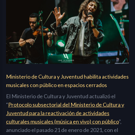
Ministerio de Cultura y Juventud habilita actividades
musicales con público en espacios cerrados
El Ministerio de Cultura y Juventud actualizó el
“
Protocolo subsectorial del Ministerio de Cultura y
Juventud para la reactivación de actividades
culturales musicales (música en vivo) con público
”,
anunciado el pasado 21 de enero de 2021, con el