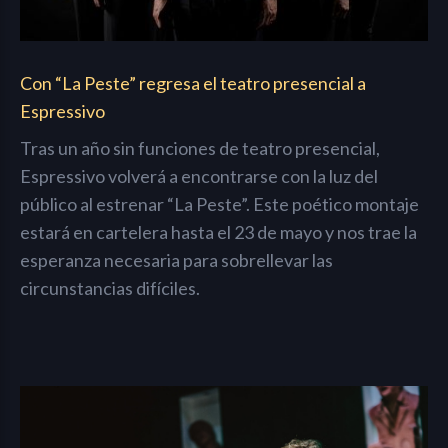
Con “La Peste” regresa el teatro presencial a
Espressivo
Tras un año sin funciones de teatro presencial,
Espressivo volverá a encontrarse con la luz del
público al estrenar “La Peste”. Este poético montaje
estará en cartelera hasta el 23 de mayo y nos trae la
esperanza necesaria para sobrellevar las
circunstancias difíciles.