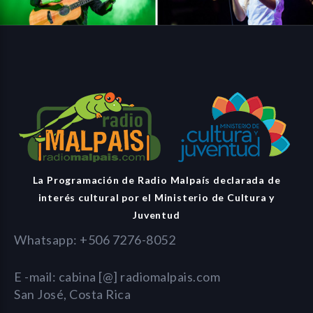
La Programación de Radio Malpaís declarada de
interés cultural por el Ministerio de Cultura y
Juventud
Whatsapp: +506 7276-8052
E -mail: cabina [@] radiomalpais.com
San José, Costa Rica