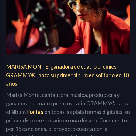
MARISA MONTE, ganadora de cuatro premios
GRAMMY®, lanza su primer álbum en solitario en 10
años
Marisa Monte, cantautora, música, productora y
ganadora de cuatro premios Latin GRAMMY®, lanza
el álbum
Portas
en todas las plataformas digitales, su
primer disco en solitario en una década. Compuesto
por 16 canciones, el proyecto cuenta con la