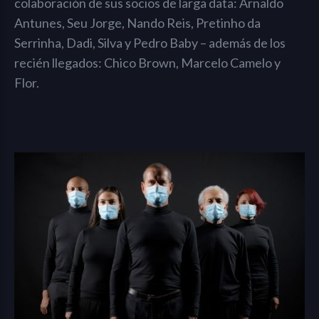
colaboración de sus socios de larga data: Arnaldo
Antunes, Seu Jorge, Nando Reis, Pretinho da
Serrinha, Dadi, Silva y Pedro Baby – además de los
recién llegados: Chico Brown, Marcelo Camelo y
Flor.