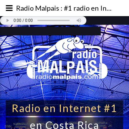
Radio Malpais : #1 radio en Internet de Costa Rica
Radio en Internet #1
en Costa Rica