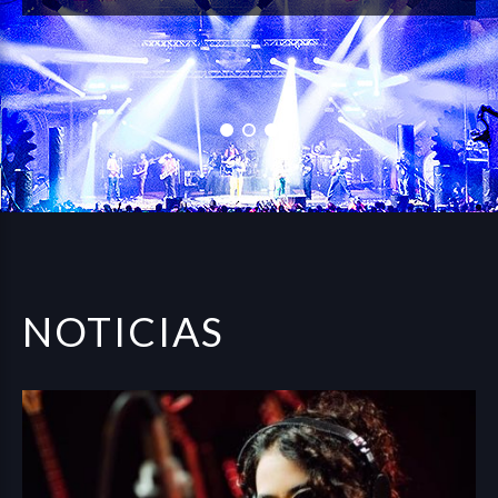
NOTICIAS